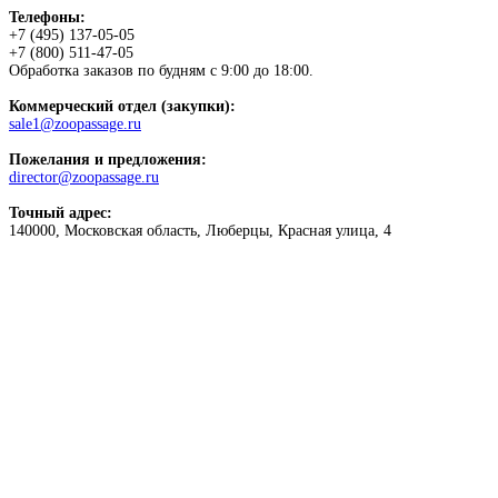
Телефоны:
+7 (495) 137-05-05
+7 (800) 511-47-05
Обработка заказов по будням с 9:00 до 18:00.
Коммерческий отдел (закупки):
sale1@zoopassage.ru
Пожелания и предложения:
director@zoopassage.ru
Точный адрес:
140000, Московская область, Люберцы, Красная улица, 4