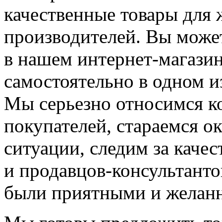
качественные товары для
производителей. Вы може
в нашем интернет-магазин
самостоятельно в одном и
Мы серьезно относимся к
покупателей, стараемся о
ситуации, следим за каче
и продавцов-консультанто
были приятными и желанн