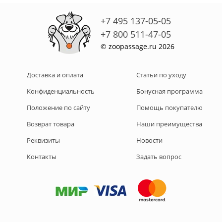
+7 495 137-05-05
+7 800 511-47-05
© zoopassage.ru 2026
Доставка и оплата
Статьи по уходу
Конфиденциальность
Бонусная программа
Положение по сайту
Помощь покупателю
Возврат товара
Наши преимущества
Реквизиты
Новости
Контакты
Задать вопрос