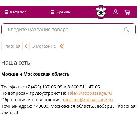
Каталог
Бренды
Главная
О магазине
Наша сеть
Москва и Московская область
Телефоны: +7 (495) 137-05-05 и 8 800 511-47-05
По вопросам трудоустройства:
s
ale1@zoopassage.ru
Обращения и предложения:
director@zoopassage.ru
Точный адрес: 140000, Московская область, Люберцы, Красная
улица, 4