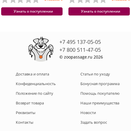
Узнать о поступлении
Узнать о поступлении
+7 495 137-05-05
+7 800 511-47-05
© zoopassage.ru 2026
Доставка и оплата
Статьи по уходу
Конфиденциальность
Бонусная программа
Положение по сайту
Помощь покупателю
Возврат товара
Наши преимущества
Реквизиты
Новости
Контакты
Задать вопрос