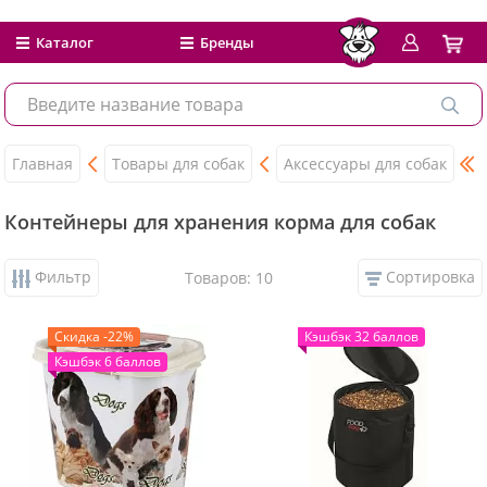
Каталог
Бренды
Главная
Товары для собак
Аксессуары для собак
Контейнеры для хранения корма для собак
Фильтр
Сортировка
Товаров: 10
Скидка -22%
Кэшбэк 32 баллов
Кэшбэк 6 баллов