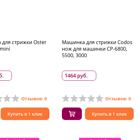
для стрижки Oster
Машинка для стрижки Codos
mini
нож для машинки CP-6800,
5500, 3000
б.
1464 руб.
Отзывов: 0
Отзывов: 0
Купить в 1 клик
Купить в 1 клик