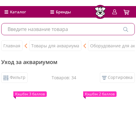
Каталог
Бренды
Главная
Товары для аквариума
Оборудование для а
Уход за аквариумом
Фильтр
Сортировка
Товаров: 34
Кэшбэк 3 баллов
Кэшбэк 2 баллов