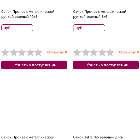
Сачок Прочее с металлической
Сачок Прочее с металлической
ручкой зеленый 10x8
ручкой зеленый 8x6
руб.
руб.
Отзывов: 0
Отзывов: 0
Узнать о поступлении
Узнать о поступлении
Сачок Прочее с металлической
Сачок Tetra №5 зеленый 20 см