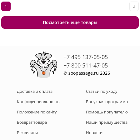
1
2
Посмотреть еще товары
+7 495 137-05-05
+7 800 511-47-05
© zoopassage.ru 2026
Доставка и оплата
Статьи по уходу
Конфиденциальность
Бонусная программа
Положение по сайту
Помощь покупателю
Возврат товара
Наши преимущества
Реквизиты
Новости