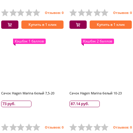
Отзывов: 0
Отзывов: 0
Купить в 1 клик
Купить в 1 клик
Кэшбэк 1 баллов
Кэшбэк 2 баллов
Сачок Hagen Marina белый 7,5-20
Сачок Hagen Marina белый 10-23
73 руб.
87.14 руб.
Отзывов: 0
Отзывов: 0