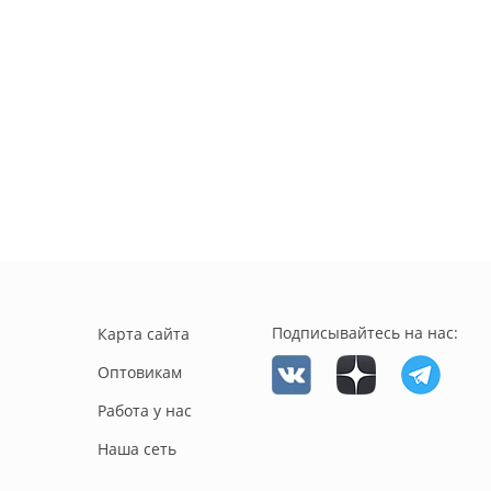
Подписывайтесь на нас:
Карта сайта
Оптовикам
Работа у нас
Наша сеть