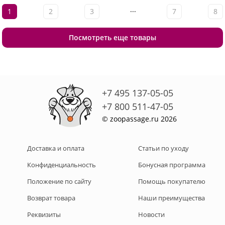
...
1
2
3
7
8
Посмотреть еще товары
+7 495 137-05-05
+7 800 511-47-05
© zoopassage.ru 2026
Доставка и оплата
Статьи по уходу
Конфиденциальность
Бонусная программа
Положение по сайту
Помощь покупателю
Возврат товара
Наши преимущества
Реквизиты
Новости