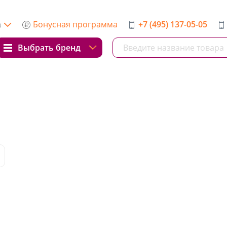
Бонусная программа
+7 (495) 137-05-05
а
Выбрать бренд