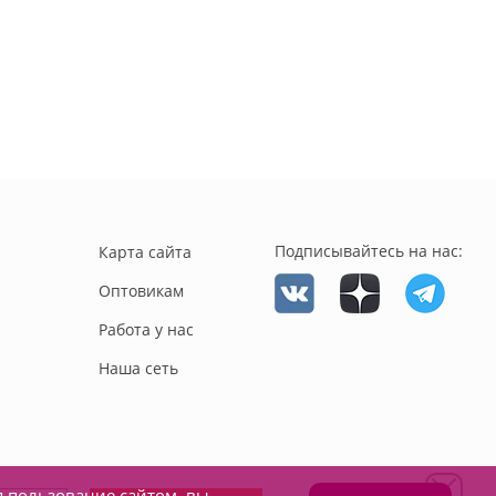
Подписывайтесь на нас:
Карта сайта
Оптовикам
Работа у нас
Наша сеть
я пользование сайтом, вы