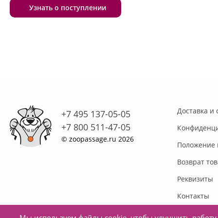
Узнать о поступлении
Доставка и 
+7 495 137-05-05
+7 800 511-47-05
Конфиденци
© zoopassage.ru 2026
Положение 
Возврат то
Реквизиты
Контакты
Мы используем файлы cookie, чтобы улучшить работу 