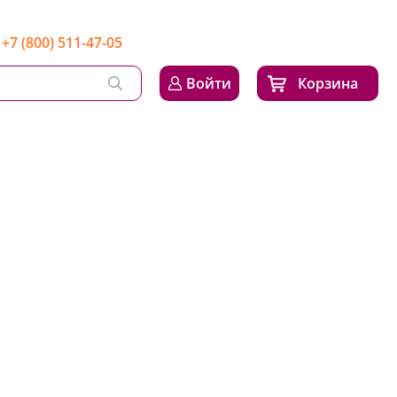
+7 (800) 511-47-05
Войти
Корзина