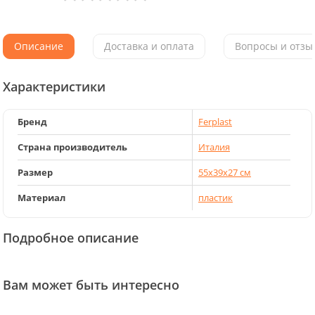
Описание
Доставка и оплата
Вопросы и отзыв
Характеристики
Бренд
Ferplast
Страна производитель
Италия
Размер
55х39х27 см
Материал
пластик
Подробное описание
Вам может быть интересно