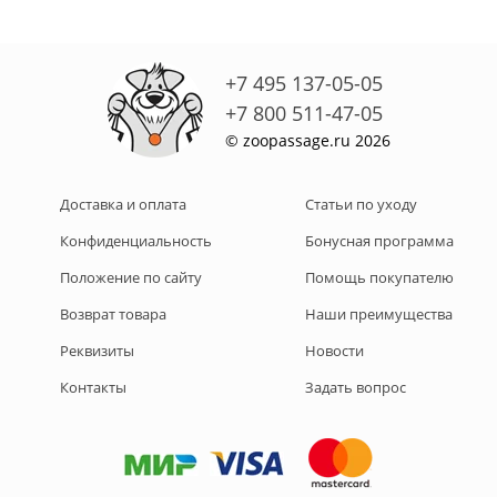
+7 495 137-05-05
+7 800 511-47-05
© zoopassage.ru 2026
Доставка и оплата
Статьи по уходу
Конфиденциальность
Бонусная программа
Положение по сайту
Помощь покупателю
Возврат товара
Наши преимущества
Реквизиты
Новости
Контакты
Задать вопрос