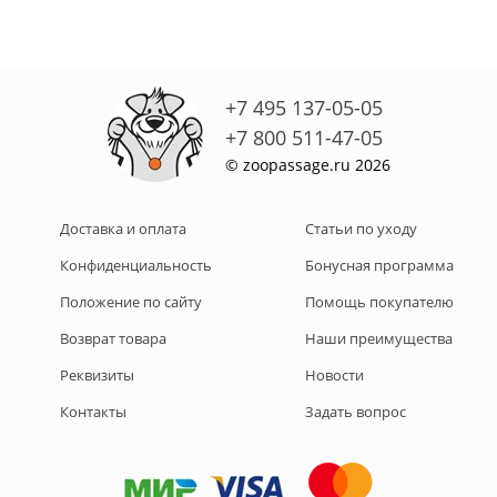
+7 495 137-05-05
+7 800 511-47-05
© zoopassage.ru 2026
Доставка и оплата
Статьи по уходу
Конфиденциальность
Бонусная программа
Положение по сайту
Помощь покупателю
Возврат товара
Наши преимущества
Реквизиты
Новости
Контакты
Задать вопрос