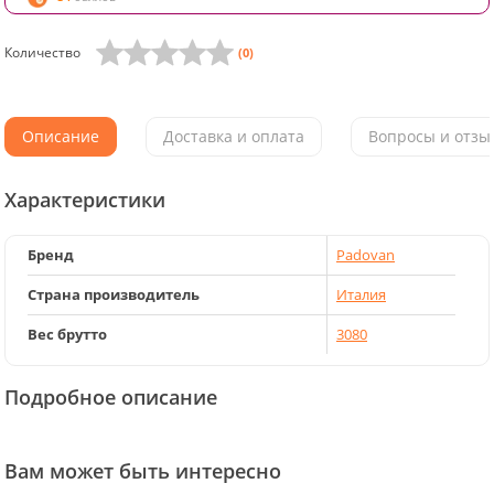
Количество
(0)
Описание
Доставка и оплата
Вопросы и отзыв
Характеристики
Бренд
Padovan
Страна производитель
Италия
Вес брутто
3080
Подробное описание
Вам может быть интересно