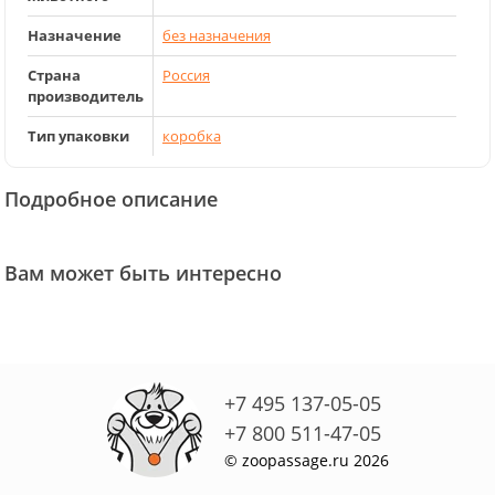
Назначение
без назначения
Страна
Россия
производитель
Тип упаковки
коробка
Подробное описание
Вам может быть интересно
+7 495 137-05-05
+7 800 511-47-05
© zoopassage.ru 2026