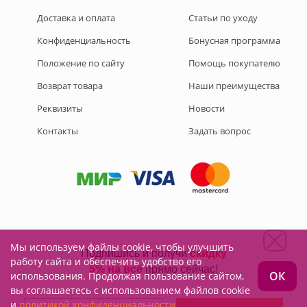
Доставка и оплата
Статьи по уходу
Конфиденциальность
Бонусная программа
Положение по сайту
Помощь покупателю
Возврат товара
Наши преимущества
Реквизиты
Новости
Контакты
Задать вопрос
Мы используем файлы cookie, чтобы улучшить
Подписывайтесь на нас:
работу сайта и обеспечить удобство его
ОК
использования. Продолжая пользование сайтом,
вы соглашаетесь с использованием файлов cookie
и
политикой конфиденциальности.