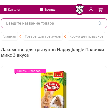
Каталог
Бренды
Главная
Товары для грызунов
Корма для грызунов
Лакомство для грызунов Happy Jungle Палочки
микс 3 вкуса
Кэшбэк 3 баллов