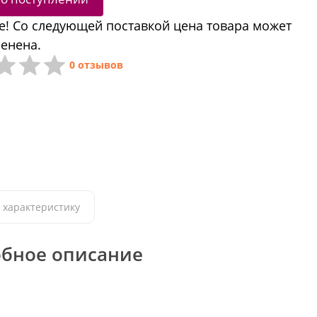
! Со следующей поставкой цена товара может
енена.
0 отзывов
 характеристику
бное описание