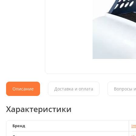
Описание
Доставка и оплата
Вопросы и
Характеристики
Бренд
Im