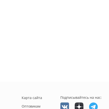
Подписывайтесь на нас:
Карта сайта
Оптовикам