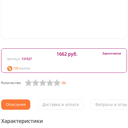
1662 руб.
Закончился
Артикул:
131527
+33
баллов
Количество
(0)
Описание
Доставка и оплата
Вопросы и отзыв
Характеристики