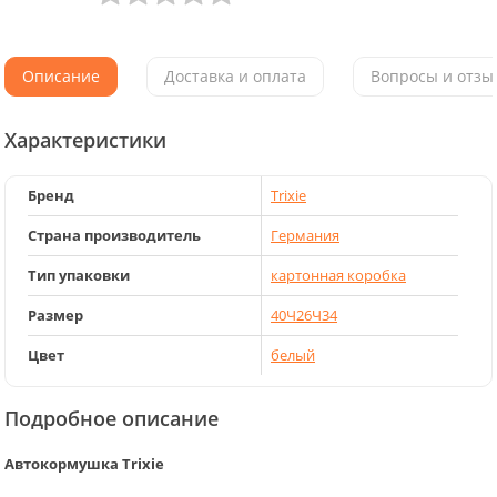
Описание
Доставка и оплата
Вопросы и отзыв
Характеристики
Бренд
Trixie
Страна производитель
Германия
Тип упаковки
картонная коробка
Размер
40Ч26Ч34
Цвет
белый
Подробное описание
Автокормушка Trixie