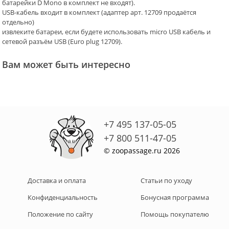
батарейки D Mono в комплект не входят).
USB-кабель входит в комплект (адаптер арт. 12709 продаётся
отдельно)
извлеките батареи, если будете использовать micro USB кабель и
сетевой разъём USB (Euro plug 12709).
Вам может быть интересно
+7 495 137-05-05
+7 800 511-47-05
© zoopassage.ru 2026
Доставка и оплата
Статьи по уходу
Конфиденциальность
Бонусная программа
Положение по сайту
Помощь покупателю