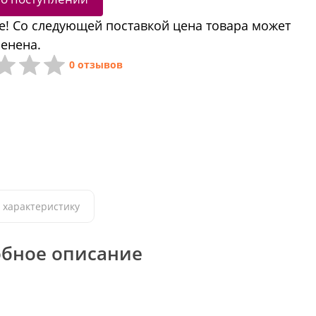
! Со следующей поставкой цена товара может
енена.
0 отзывов
 характеристику
бное описание