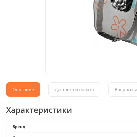
Описание
Доставка и оплата
Вопросы и
Характеристики
Бренд