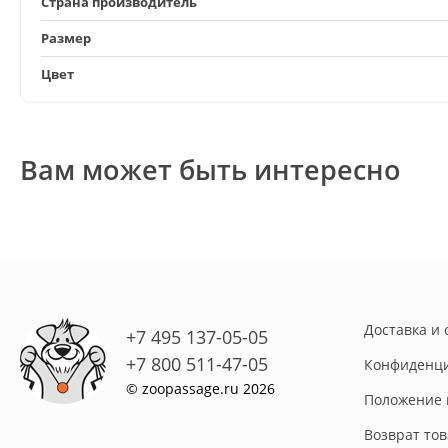
Страна производитель
Размер
Цвет
Вам может быть интересно
Доставка и 
+7 495 137-05-05
+7 800 511-47-05
Конфиденци
© zoopassage.ru 2026
Положение 
Возврат то