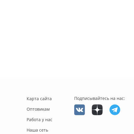
Подписывайтесь на нас:
Карта сайта
Оптовикам
Работа у нас
Наша сеть