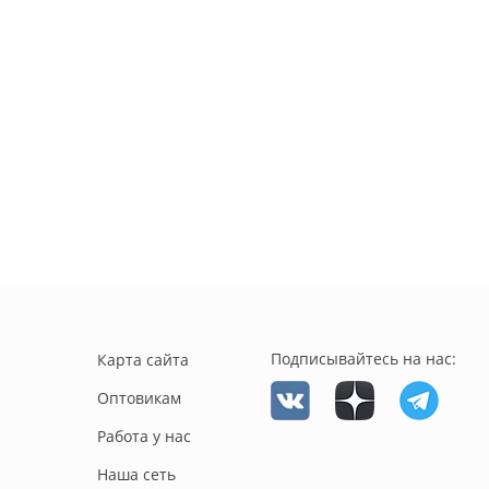
Подписывайтесь на нас:
Карта сайта
Оптовикам
Работа у нас
Наша сеть