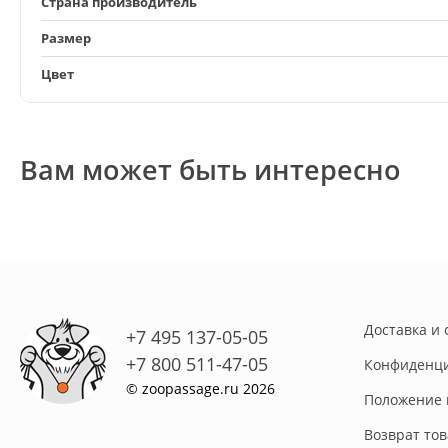
Страна производитель
Размер
Цвет
Вам может быть интересно
Доставка и 
+7 495 137-05-05
+7 800 511-47-05
Конфиденци
© zoopassage.ru 2026
Положение 
Возврат то