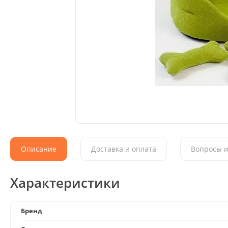
Описание
Доставка и оплата
Вопросы и
Характеристики
Бренд