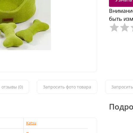
Внимание
быть изм
 отзывы (0)
Запросить фото товара
Запросить
Подро
Katsu