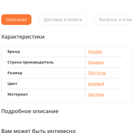
Описание
Доставка и оплата
Вопросы и отзыв
Характеристики
Бренд
Ferplast
Страна производитель
Украина
Размер
70х110 см
Цвет
розовый
Материал
текстиль
Подробное описание
Вам может быть интересно