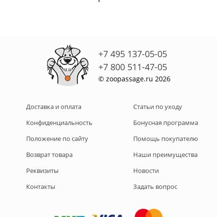
+7 495 137-05-05
+7 800 511-47-05
© zoopassage.ru 2026
Доставка и оплата
Статьи по уходу
Конфиденциальность
Бонусная программа
Положение по сайту
Помощь покупателю
Возврат товара
Наши преимущества
Реквизиты
Новости
Контакты
Задать вопрос