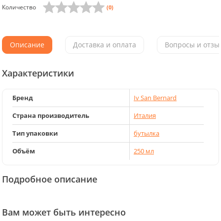
Количество
(0)
Описание
Доставка и оплата
Вопросы и отзыв
Характеристики
Бренд
Iv San Bernard
Страна производитель
Италия
Тип упаковки
бутылка
Объём
250 мл
Подробное описание
Вам может быть интересно