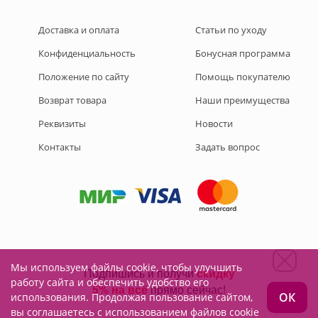
Доставка и оплата
Статьи по уходу
Конфиденциальность
Бонусная программа
Положение по сайту
Помощь покупателю
Возврат товара
Наши преимущества
Реквизиты
Новости
Контакты
Задать вопрос
Мы используем файлы cookie, чтобы улучшить
Подписывайтесь на нас:
работу сайта и обеспечить удобство его
ОК
использования. Продолжая пользование сайтом,
вы соглашаетесь с использованием файлов cookie