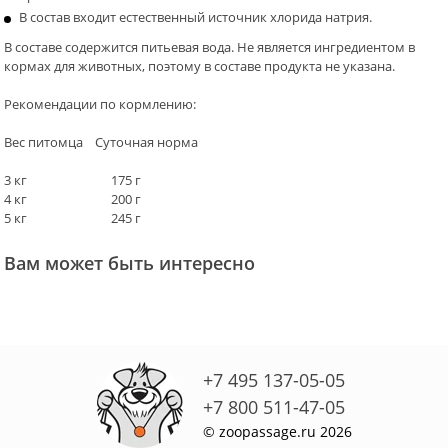
В состав входит естественный источник хлорида натрия.
В составе содержится питьевая вода. Не является ингредиентом в
кормах для животных, поэтому в составе продукта не указана.
Рекомендации по кормлению:
Вес питомца Суточная норма
3 кг 175 г
4 кг 200 г
5 кг 245 г
Вам может быть интересно
+7 495 137-05-05
+7 800 511-47-05
© zoopassage.ru 2026