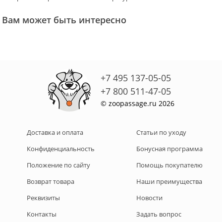
Вам может быть интересно
+7 495 137-05-05
+7 800 511-47-05
© zoopassage.ru 2026
Доставка и оплата
Статьи по уходу
Конфиденциальность
Бонусная программа
Положение по сайту
Помощь покупателю
Возврат товара
Наши преимущества
Реквизиты
Новости
Контакты
Задать вопрос