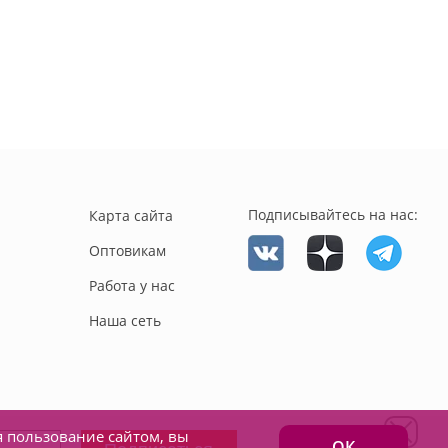
Подписывайтесь на нас:
Карта сайта
Оптовикам
Работа у нас
Наша сеть
я пользование сайтом, вы
ОК