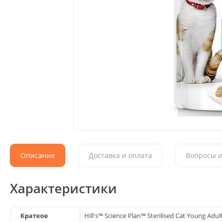
Описание
Доставка и оплата
Вопросы и
Характеристики
Краткое
Hill's™ Science Plan™ Sterilised Cat Young A