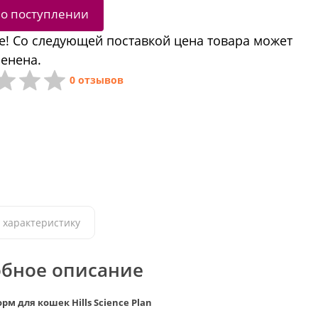
 о поступлении
! Со следующей поставкой цена товара может
енена.
0 отзывов
 характеристику
бное описание
м для кошек Hills Science Plan