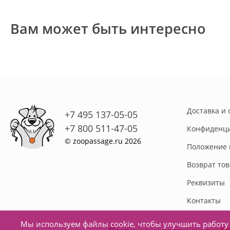
Вам может быть интересно
Доставка и 
+7 495 137-05-05
+7 800 511-47-05
Конфиденци
© zoopassage.ru 2026
Положение 
Возврат то
Реквизиты
Контакты
Мы используем файлы cookie, чтобы улучшить работу 