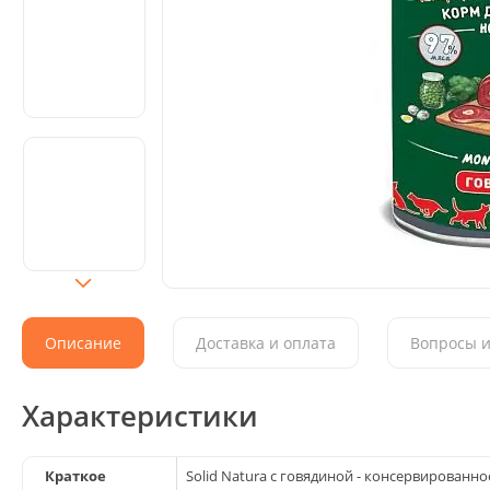
Описание
Доставка и оплата
Вопросы и
Характеристики
Краткое
Solid Natura с говядиной - консервированн