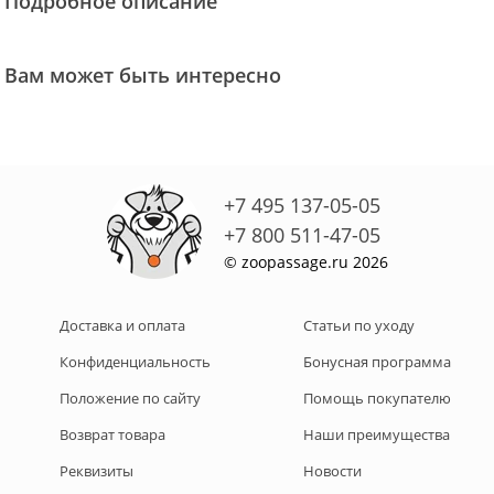
Подробное описание
Вам может быть интересно
+7 495 137-05-05
+7 800 511-47-05
© zoopassage.ru 2026
Доставка и оплата
Статьи по уходу
Конфиденциальность
Бонусная программа
Положение по сайту
Помощь покупателю
Возврат товара
Наши преимущества
Реквизиты
Новости