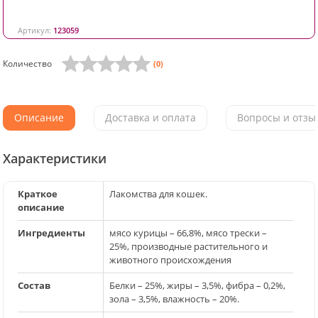
Артикул:
123059
Количество
(0)
Описание
Доставка и оплата
Вопросы и отзыв
Характеристики
Краткое
Лакомства для кошек.
описание
Ингредиенты
мясо курицы – 66,8%, мясо трески –
25%, производные растительного и
животного происхождения
Состав
Белки – 25%, жиры – 3,5%, фибра – 0,2%,
зола – 3,5%, влажность – 20%.