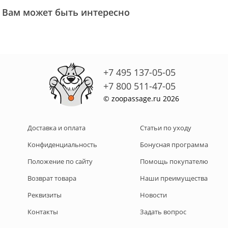
Вам может быть интересно
+7 495 137-05-05
+7 800 511-47-05
© zoopassage.ru 2026
Доставка и оплата
Статьи по уходу
Конфиденциальность
Бонусная программа
Положение по сайту
Помощь покупателю
Возврат товара
Наши преимущества
Реквизиты
Новости
Контакты
Задать вопрос