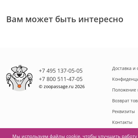
Вам может быть интересно
Доставка и 
+7 495 137-05-05
+7 800 511-47-05
Конфиденци
© zoopassage.ru 2026
Положение 
Возврат то
Реквизиты
Контакты
Мы используем файлы cookie, чтобы улучшить работу 