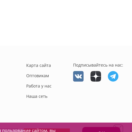
Подписывайтесь на нас:
Карта сайта
Оптовикам
Работа у нас
Наша сеть
я пользование сайтом, вы