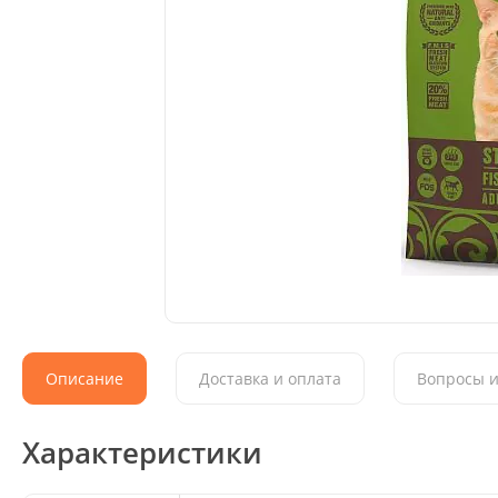
Описание
Доставка и оплата
Вопросы и
Характеристики