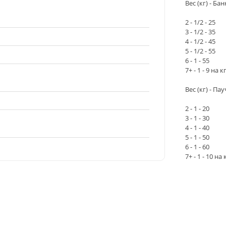
Вес (кг) - Бан
2 - 1/2 - 25
3 - 1/2 - 35
4 - 1/2 - 45
5 - 1/2 - 55
6 - 1 - 55
7+ - 1 - 9 на к
Вес (кг) - Пау
2 - 1 - 20
3 - 1 - 30
4 - 1 - 40
5 - 1 - 50
6 - 1 - 60
7+ - 1 - 10 на 