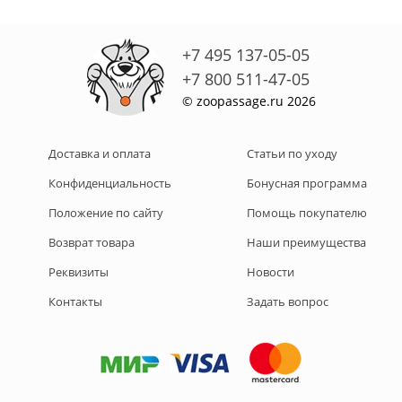
+7 495 137-05-05
+7 800 511-47-05
© zoopassage.ru 2026
Доставка и оплата
Статьи по уходу
Конфиденциальность
Бонусная программа
Положение по сайту
Помощь покупателю
Возврат товара
Наши преимущества
Реквизиты
Новости
Контакты
Задать вопрос