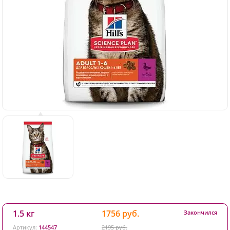
1.5 кг
1756 руб.
Закончился
Артикул:
144547
2195 руб.