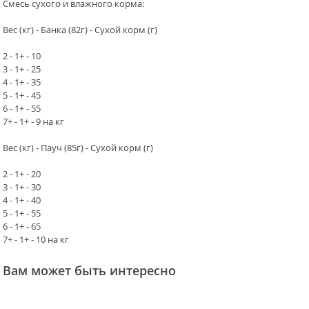
Смесь сухого и влажного корма:
Вес (кг) - Банка (82г) - Сухой корм (г)
2 - 1+ - 10
3 - 1+ - 25
4 - 1+ - 35
5 - 1+ - 45
6 - 1+ - 55
7+ - 1+ - 9 на кг
Вес (кг) - Пауч (85г) - Сухой корм (г)
2 - 1+ - 20
3 - 1+ - 30
4 - 1+ - 40
5 - 1+ - 55
6 - 1+ - 65
7+ - 1+ - 10 на кг
Вам может быть интересно