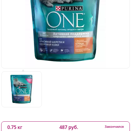
0.75 кг
487 руб.
Закончился