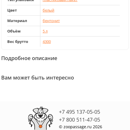
Цвет
белый
Материал
бентонит
Объём
5 л
Вес брутто
4300
Подробное описание
Вам может быть интересно
+7 495 137-05-05
+7 800 511-47-05
© zoopassage.ru 2026