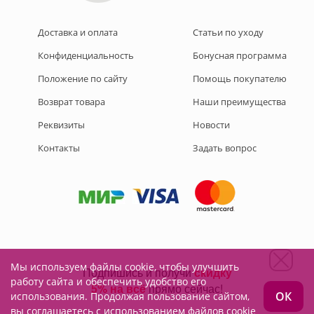
Доставка и оплата
Статьи по уходу
Конфиденциальность
Бонусная программа
Положение по сайту
Помощь покупателю
Возврат товара
Наши преимущества
Реквизиты
Новости
Контакты
Задать вопрос
Мы используем файлы cookie, чтобы улучшить
Подписывайтесь на нас:
работу сайта и обеспечить удобство его
ОК
использования. Продолжая пользование сайтом,
вы соглашаетесь с использованием файлов cookie