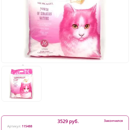
3529 руб.
Закончился
Артикул:
115488