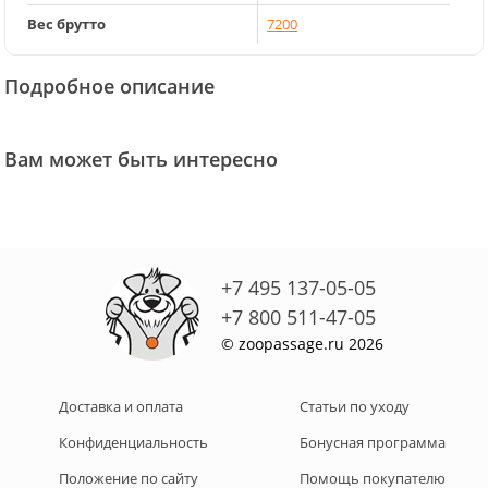
Вес брутто
7200
Подробное описание
Вам может быть интересно
+7 495 137-05-05
+7 800 511-47-05
© zoopassage.ru 2026
Доставка и оплата
Статьи по уходу
Конфиденциальность
Бонусная программа
Положение по сайту
Помощь покупателю