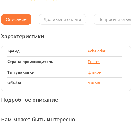
Описание
Доставка и оплата
Вопросы и отзыв
Характеристики
Бренд
Pchelodar
Страна производитель
Россия
Тип упаковки
флакон
Объём
500 мл
Подробное описание
Вам может быть интересно