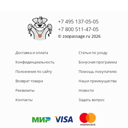
+7 495 137-05-05
+7 800 511-47-05
© zoopassage.ru 2026
Доставка и оплата
Статьи по уходу
Конфиденциальность
Бонусная программа
Положение по сайту
Помощь покупателю
Возврат товара
Наши преимущества
Реквизиты
Новости
Контакты
Задать вопрос