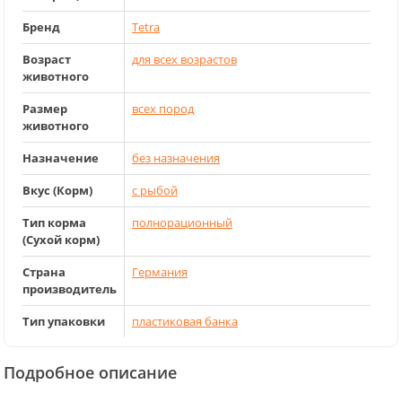
Бренд
Tetra
Возраст
для всех возрастов
животного
Размер
всех пород
животного
Назначение
без назначения
Вкус (Корм)
с рыбой
Тип корма
полнорационный
(Сухой корм)
Страна
Германия
производитель
Тип упаковки
пластиковая банка
Подробное описание