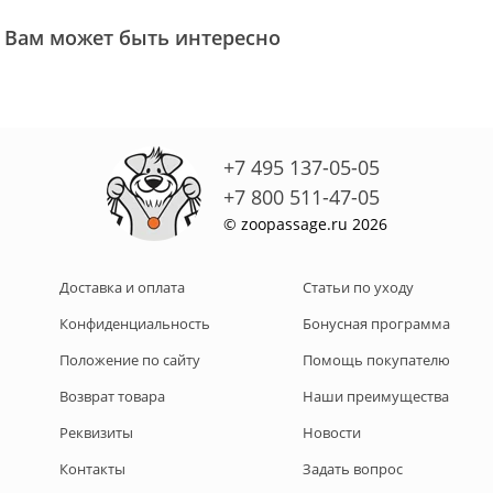
Вам может быть интересно
+7 495 137-05-05
+7 800 511-47-05
© zoopassage.ru 2026
Доставка и оплата
Статьи по уходу
Конфиденциальность
Бонусная программа
Положение по сайту
Помощь покупателю
Возврат товара
Наши преимущества
Реквизиты
Новости
Контакты
Задать вопрос