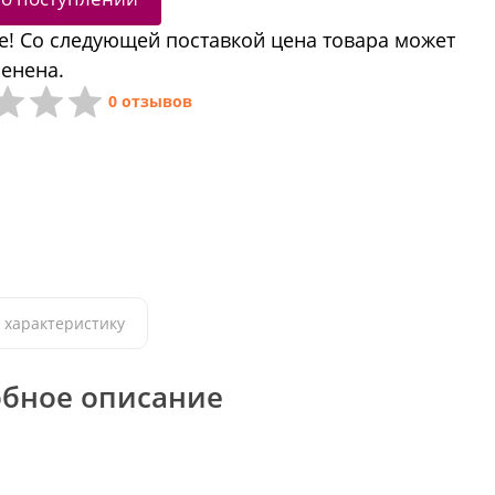
! Со следующей поставкой цена товара может
енена.
0 отзывов
 характеристику
бное описание