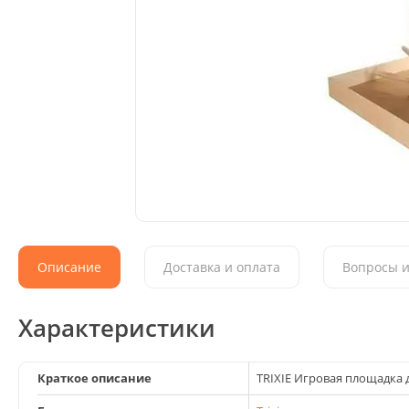
Описание
Доставка и оплата
Вопросы и
Характеристики
Краткое описание
TRIXIE Игровая площадка 