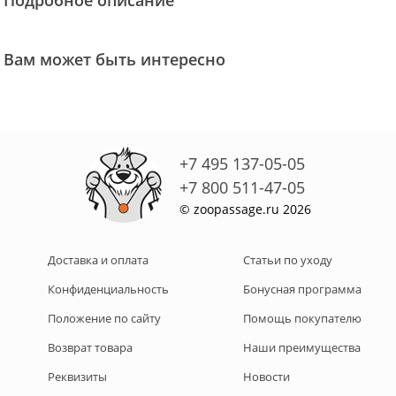
Подробное описание
Вам может быть интересно
+7 495 137-05-05
+7 800 511-47-05
© zoopassage.ru 2026
Доставка и оплата
Статьи по уходу
Конфиденциальность
Бонусная программа
Положение по сайту
Помощь покупателю
Возврат товара
Наши преимущества
Реквизиты
Новости