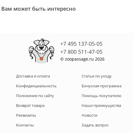
Вам может быть интересно
+7 495 137-05-05
+7 800 511-47-05
© zoopassage.ru 2026
Доставка и оплата
Статьи по уходу
Конфиденциальность
Бонусная программа
Положение по сайту
Помощь покупателю
Возврат товара
Наши преимущества
Реквизиты
Новости
Контакты
Задать вопрос