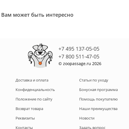
Вам может быть интересно
+7 495 137-05-05
+7 800 511-47-05
© zoopassage.ru 2026
Доставка и оплата
Статьи по уходу
Конфиденциальность
Бонусная программа
Положение по сайту
Помощь покупателю
Возврат товара
Наши преимущества
Реквизиты
Новости
Контакты
Задать вопрос