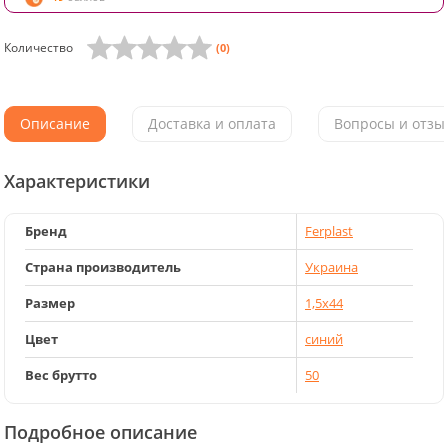
Количество
(0)
Описание
Доставка и оплата
Вопросы и отзыв
Характеристики
Бренд
Ferplast
Страна производитель
Украина
Размер
1,5x44
Цвет
синий
Вес брутто
50
Подробное описание