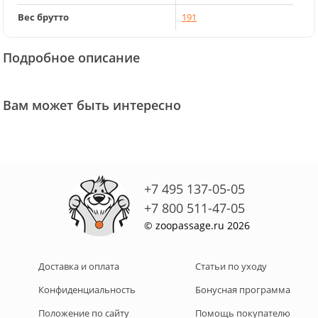
Вес брутто
191
Подробное описание
Вам может быть интересно
+7 495 137-05-05
+7 800 511-47-05
© zoopassage.ru 2026
Доставка и оплата
Статьи по уходу
Конфиденциальность
Бонусная программа
Положение по сайту
Помощь покупателю