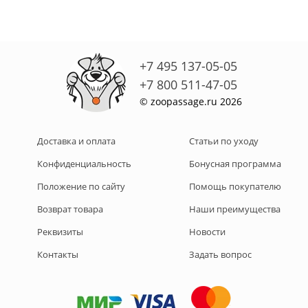
+7 495 137-05-05
+7 800 511-47-05
© zoopassage.ru 2026
Доставка и оплата
Статьи по уходу
Конфиденциальность
Бонусная программа
Положение по сайту
Помощь покупателю
Возврат товара
Наши преимущества
Реквизиты
Новости
Контакты
Задать вопрос