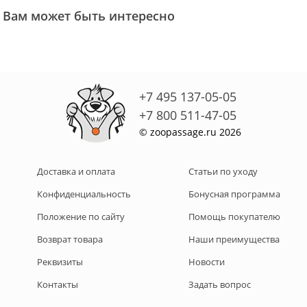
Вам может быть интересно
+7 495 137-05-05
+7 800 511-47-05
© zoopassage.ru 2026
Доставка и оплата
Статьи по уходу
Конфиденциальность
Бонусная программа
Положение по сайту
Помощь покупателю
Возврат товара
Наши преимущества
Реквизиты
Новости
Контакты
Задать вопрос