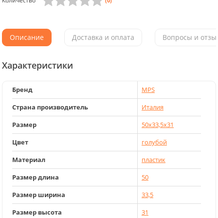
Количество
(0)
Описание
Доставка и оплата
Вопросы и отзыв
Характеристики
Бренд
MPS
Страна производитель
Италия
Размер
50x33,5x31
Цвет
голубой
Материал
пластик
Размер длина
50
Размер ширина
33,5
Размер высота
31