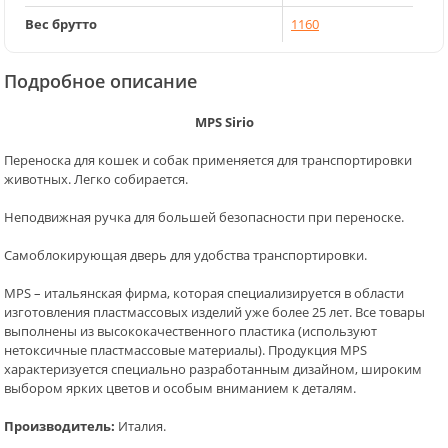
Вес брутто
1160
Подробное описание
MPS Sirio
Переноска для кошек и собак применяется для транспортировки
животных. Легко собирается.
Неподвижная ручка для большей безопасности при переноске.
Самоблокирующая дверь для удобства транспортировки.
MPS – итальянская фирма, которая специализируется в области
изготовления пластмассовых изделий уже более 25 лет. Все товары
выполнены из высококачественного пластика (используют
нетоксичные пластмассовые материалы). Продукция MPS
характеризуется специально разработанным дизайном, широким
выбором ярких цветов и особым вниманием к деталям.
Производитель:
Италия.