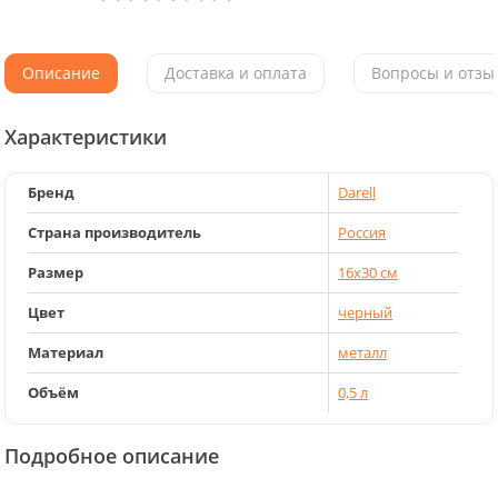
Описание
Доставка и оплата
Вопросы и отзыв
Характеристики
Бренд
Darell
Страна производитель
Россия
Размер
16х30 см
Цвет
черный
Материал
металл
Объём
0,5 л
Подробное описание