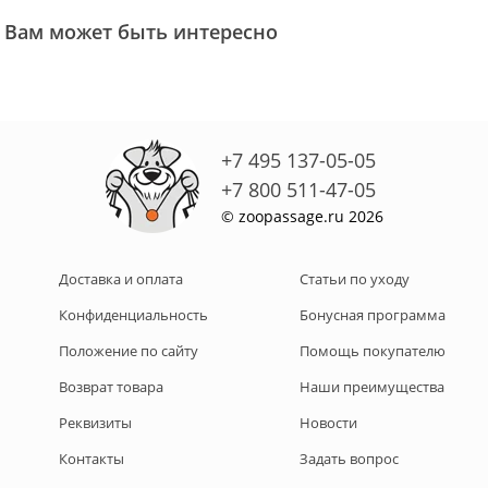
Вам может быть интересно
+7 495 137-05-05
+7 800 511-47-05
© zoopassage.ru 2026
Доставка и оплата
Статьи по уходу
Конфиденциальность
Бонусная программа
Положение по сайту
Помощь покупателю
Возврат товара
Наши преимущества
Реквизиты
Новости
Контакты
Задать вопрос