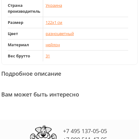
Страна
Украина
производитель
Размер
122x1 см
Цвет
разноцветный
Материал
нейлон
Вес брутто
31
Подробное описание
Вам может быть интересно
+7 495 137-05-05