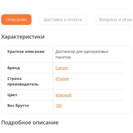
Описание
Доставка и оплата
Вопросы и отзыв
Характеристики
Краткое описание
Диспенсер для одноразовых
пакетов.
Бренд
Camon
Страна
Италия
производитель
Цвет
красный
Вес брутто
700
Подробное описание