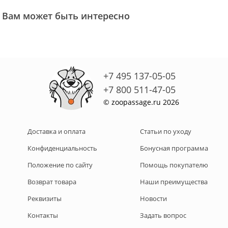
Вам может быть интересно
+7 495 137-05-05
+7 800 511-47-05
© zoopassage.ru 2026
Доставка и оплата
Статьи по уходу
Конфиденциальность
Бонусная программа
Положение по сайту
Помощь покупателю
Возврат товара
Наши преимущества
Реквизиты
Новости
Контакты
Задать вопрос