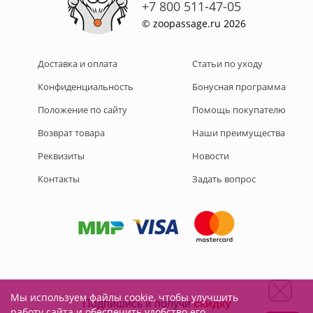
+7 800 511-47-05
© zoopassage.ru 2026
Доставка и оплата
Статьи по уходу
Конфиденциальность
Бонусная программа
Положение по сайту
Помощь покупателю
Возврат товара
Наши преимущества
Реквизиты
Новости
Контакты
Задать вопрос
Мы используем файлы cookie, чтобы улучшить
Подписывайтесь на нас:
работу сайта и обеспечить удобство его