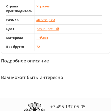
Страна
Украина
производитель
Размер
40-55x1,5 см
Цвет
разноцветный
Материал
нейлон
Вес брутто
72
Подробное описание
Вам может быть интересно
+7 495 137-05-05