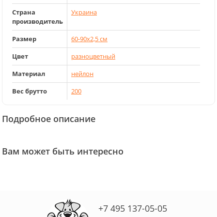
Страна
Украина
производитель
Размер
60-90x2,5 см
Цвет
разноцветный
Материал
нейлон
Вес брутто
200
Подробное описание
Вам может быть интересно
+7 495 137-05-05