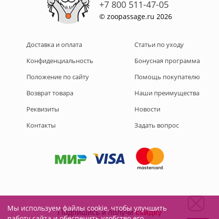
+7 800 511-47-05
© zoopassage.ru 2026
Доставка и оплата
Статьи по уходу
Конфиденциальность
Бонусная программа
Положение по сайту
Помощь покупателю
Возврат товара
Наши преимущества
Реквизиты
Новости
Контакты
Задать вопрос
Мы используем файлы cookie, чтобы улучшить
Подписывайтесь на нас:
работу сайта и обеспечить удобство его