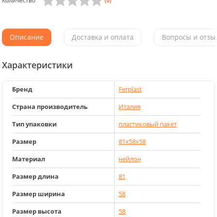
Количество
(0)
Описание
Доставка и оплата
Вопросы и отзыв
Характеристики
Бренд
Ferplast
Страна производитель
Италия
Тип упаковки
пластиковый пакет
Размер
81x58x58
Материал
нейлон
Размер длина
81
Размер ширина
58
Размер высота
58