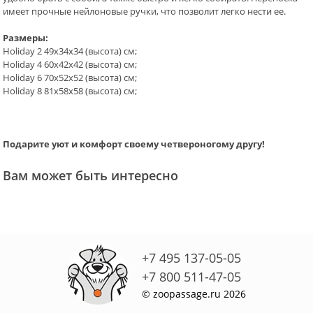
имеет прочные нейлоновые ручки, что позволит легко нести ее.
Размеры:
Holiday 2 49х34х34 (высота) см;
Holiday 4 60х42х42 (высота) см;
Holiday 6 70х52х52 (высота) см;
Holiday 8 81х58х58 (высота) см;
Подарите уют и комфорт своему четвероногому другу!
Вам может быть интересно
+7 495 137-05-05
+7 800 511-47-05
© zoopassage.ru 2026