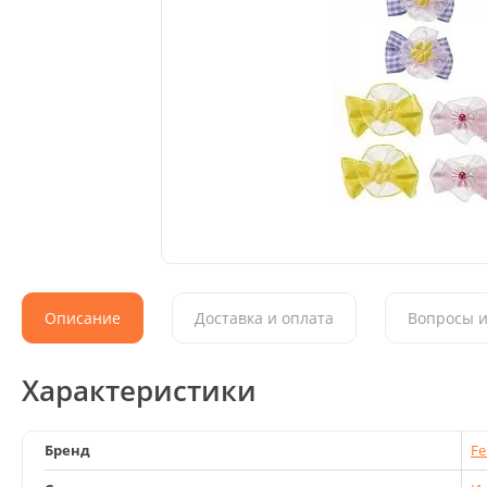
Описание
Доставка и оплата
Вопросы и
Характеристики
Бренд
Fe