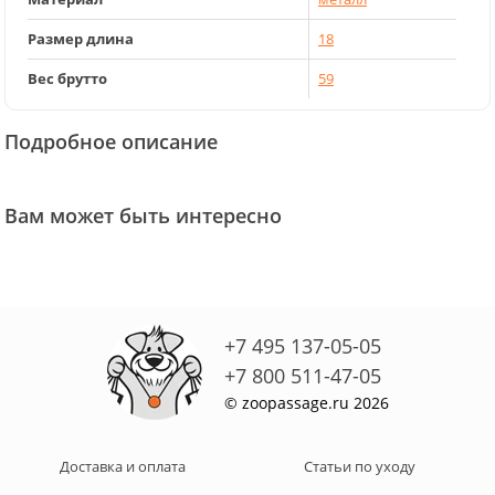
Размер длина
18
Вес брутто
59
Подробное описание
Вам может быть интересно
+7 495 137-05-05
+7 800 511-47-05
© zoopassage.ru 2026
Доставка и оплата
Статьи по уходу