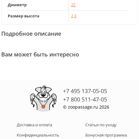
Диаметр
22
Размер высота
2,3
Подробное описание
Вам может быть интересно
+7 495 137-05-05
+7 800 511-47-05
© zoopassage.ru 2026
Доставка и оплата
Статьи по уходу
Конфиденциальность
Бонусная программа