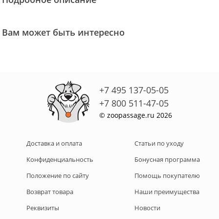
Вам может быть интересно
+7 495 137-05-05
+7 800 511-47-05
© zoopassage.ru 2026
Доставка и оплата
Статьи по уходу
Конфиденциальность
Бонусная программа
Положение по сайту
Помощь покупателю
Возврат товара
Наши преимущества
Реквизиты
Новости